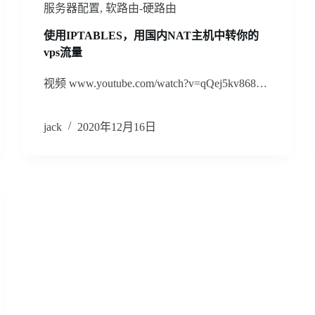
服务器配置
,
软路由-硬路由
使用IPTABLES，用国内NAT主机中转你的
vps流量
视频 www.youtube.com/watch?v=qQej5kv868…
jack
2020年12月16日