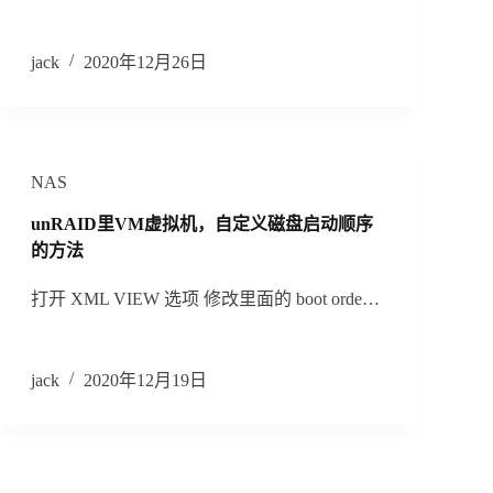
jack
2020年12月26日
NAS
unRAID里VM虚拟机，自定义磁盘启动顺序
的方法
打开 XML VIEW 选项 修改里面的 boot orde…
jack
2020年12月19日