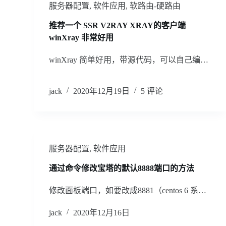
服务器配置
,
软件应用
,
软路由-硬路由
推荐一个 SSR V2RAY XRAY的客户端
winXray 非常好用
winXray 简单好用，带源代码，可以自己编…
jack
2020年12月19日
5 评论
服务器配置
,
软件应用
通过命令修改宝塔的默认8888端口的方法
修改面板端口，如要改成8881（centos 6 系…
jack
2020年12月16日