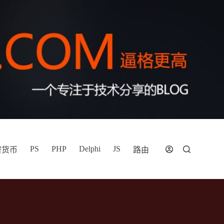
PS
PHP
Delphi
JS
密货币
路由