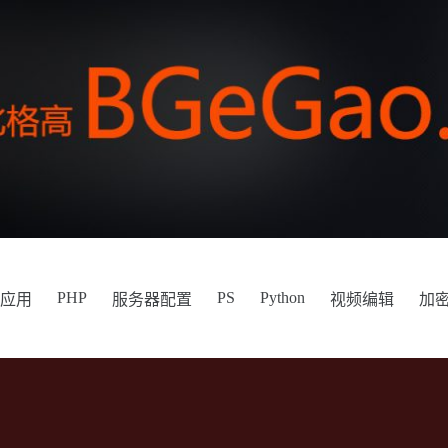
PHP
PS
Python
件应用
服务器配置
视频编辑
加