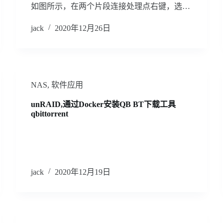
如图所示，在两个片段连接处理点右键，选…
jack
2020年12月26日
NAS
,
软件应用
unRAID,通过Docker安装QB BT下载工具
qbittorrent
jack
2020年12月19日