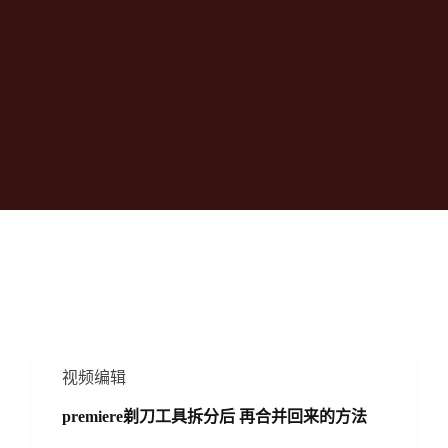
视频编辑
premiere剃刀工具拆分后 再合并回来的方法