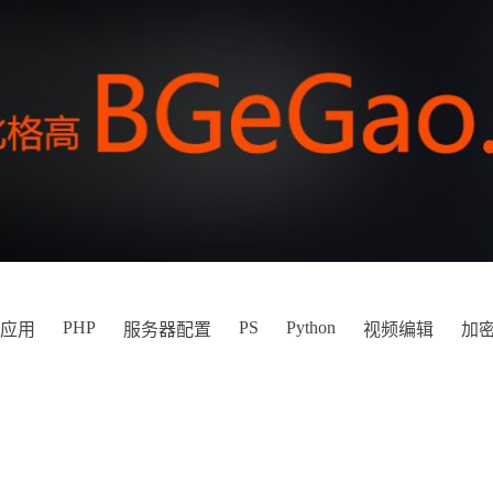
PHP
PS
Python
件应用
服务器配置
视频编辑
加