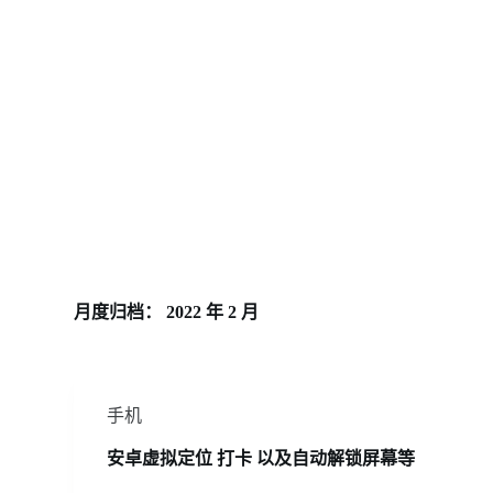
月度归档：
2022 年 2 月
手机
安卓虚拟定位 打卡 以及自动解锁屏幕等