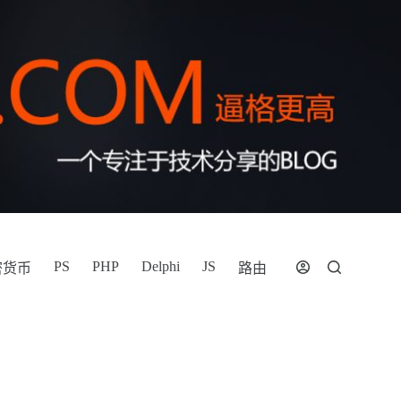
PS
PHP
Delphi
JS
密货币
路由