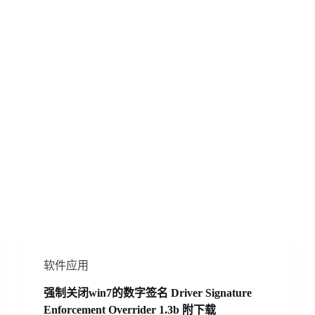
软件应用
强制关闭win7的数字签名 Driver Signature
Enforcement Overrider 1.3b 附下载