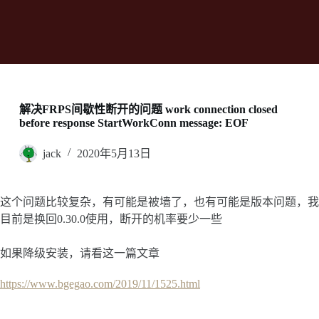
解决FRPS间歇性断开的问题 work connection closed
before response StartWorkConn message: EOF
jack
2020年5月13日
这个问题比较复杂，有可能是被墙了，也有可能是版本问题，我
目前是换回0.30.0使用，断开的机率要少一些
如果降级安装，请看这一篇文章
https://www.bgegao.com/2019/11/1525.html