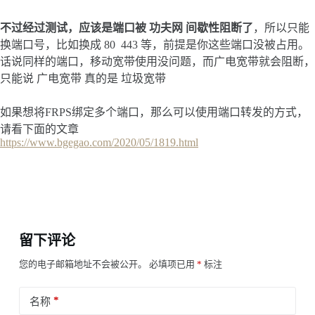
不过经过测试，应该是端口被 功夫网 间歇性阻断了
，所以只能
换端口号，比如换成 80 443 等，前提是你这些端口没被占用。
话说同样的端口，移动宽带使用没问题，而广电宽带就会阻断，
只能说 广电宽带 真的是 垃圾宽带
如果想将FRPS绑定多个端口，那么可以使用端口转发的方式，
请看下面的文章
https://www.bgegao.com/2020/05/1819.html
留下评论
您的电子邮箱地址不会被公开。
必填项已用
*
标注
*
名称