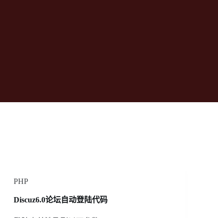
PHP
Discuz6.0论坛自动登陆代码