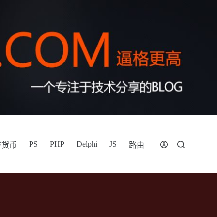
PS
PHP
Delphi
JS
密货币
路由