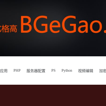
PHP
PS
Python
件应用
服务器配置
视频编辑
加