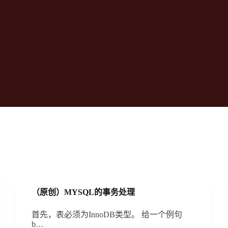
（原创）MYSQL的事务处理
首先，表必须为InnoDB类型。 给一个例句
b…