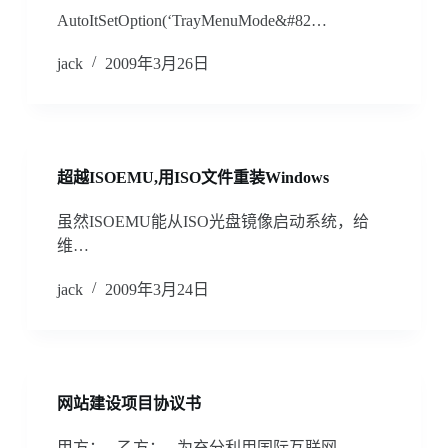
AutoItSetOption(‘TrayMenuMode&#82…
jack
2009年3月26日
超越ISOEMU,用ISO文件重装Windows
虽然ISOEMU能从ISO光盘镜像启动系统，给
维…
jack
2009年3月24日
网站建设项目协议书
甲方： 乙方： 为充分利用国际互联网…