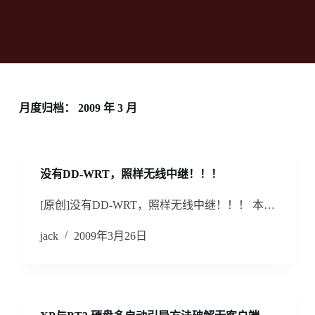
月度归档：
2009 年 3 月
没有DD-WRT，照样无线中继！！！
[原创]没有DD-WRT，照样无线中继！！！ 本…
jack
2009年3月26日