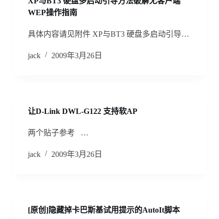
XP与BT3 硬盘多启动引导方法破解无客户端
WEP操作指南
具体内容请见附件 XP与BT3 硬盘多启动引导…
jack
2009年3月26日
让D-Link DWL-G122 支持软AP
两个贴子参考 …
jack
2009年3月26日
[原创]隐藏掉卡巴斯基试用提示的AutoIt脚本